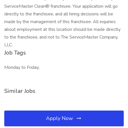
ServiceMaster Clean® franchisee. Your application will go
directly to the franchisee, and all hiring decisions will be
made by the management of this franchisee. All inquiries
about employment at this location should be made directly
to the franchisee, and not to The ServiceMaster Company,
LLC.
Job Tags
Monday to Friday,
Similar Jobs
Apply Now