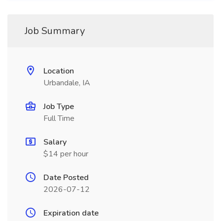
Job Summary
Location
Urbandale, IA
Job Type
Full Time
Salary
$14 per hour
Date Posted
2026-07-12
Expiration date