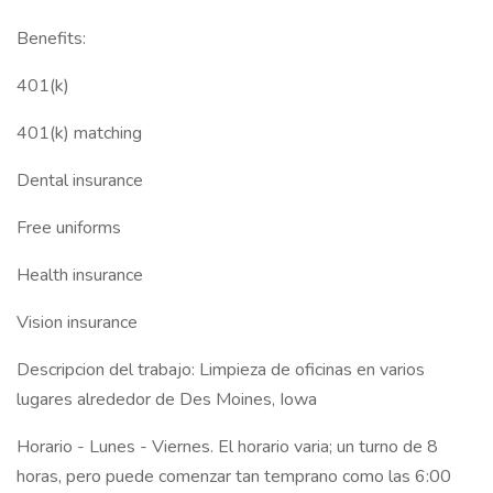
Benefits:
401(k)
401(k) matching
Dental insurance
Free uniforms
Health insurance
Vision insurance
Descripcion del trabajo: Limpieza de oficinas en varios
lugares alrededor de Des Moines, Iowa
Horario - Lunes - Viernes. El horario varia; un turno de 8
horas, pero puede comenzar tan temprano como las 6:00